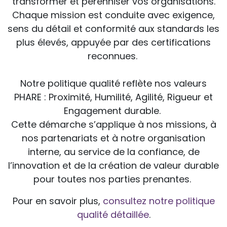
transformer et pérenniser vos organisations.
Chaque mission est conduite avec exigence,
sens du détail et conformité aux standards les
plus élevés, appuyée par des certifications
reconnues.
Notre politique qualité reflète nos valeurs
PHARE : Proximité, Humilité, Agilité, Rigueur et
Engagement durable.
Cette démarche s’applique à nos missions, à
nos partenariats et à notre organisation
interne, au service de la confiance, de
l’innovation et de la création de valeur durable
pour toutes nos parties prenantes.
Pour en savoir plus,
consultez notre politique
qualité détaillée
.