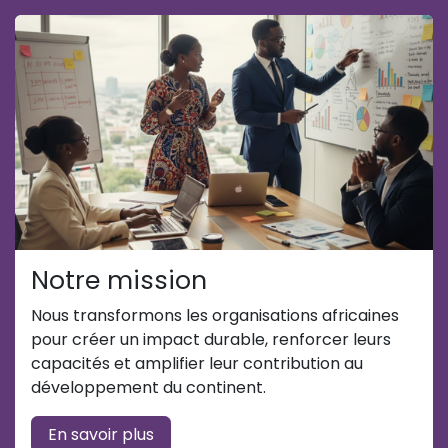
Notre mission
Nous transformons les organisations africaines
pour créer un impact durable, renforcer leurs
capacités et amplifier leur contribution au
développement du continent.
En savoir plus