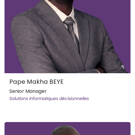
Pape Makha BEYE
Senior Manager
Solutions informatiques décisionnelles