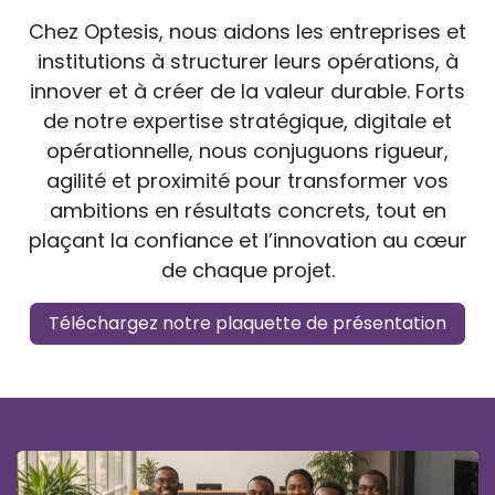
Chez Optesis, nous aidons les entreprises et
institutions à structurer leurs opérations, à
innover et à créer de la valeur durable. Forts
de notre expertise stratégique, digitale et
opérationnelle, nous conjuguons rigueur,
agilité et proximité pour transformer vos
ambitions en résultats concrets, tout en
plaçant la confiance et l’innovation au cœur
de chaque projet.
Téléchargez notre plaquette de présentation