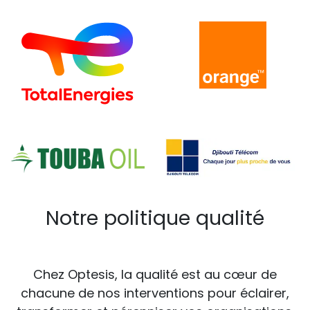
Notre politique qualité
Chez Optesis, la qualité est au cœur de
chacune de nos interventions pour éclairer,