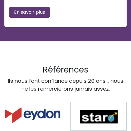
En savoir plus
Références
Ils nous font confiance depuis 20 ans.... nous
ne les remercierons jamais assez.