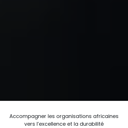
Accompagner les organisations africaines
vers l’excellence et la durabilité