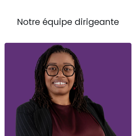
Notre équipe dirigeante