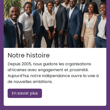
Notre histoire
Depuis 2005, nous guidons les organisations
africaines avec engagement et proximité.
Aujourd’hui, notre indépendance ouvre la voie à
de nouvelles ambitions.
En savoir plus