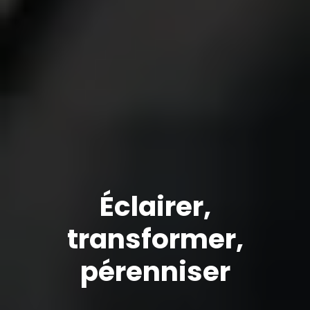
Éclairer,
transformer,
pérenniser