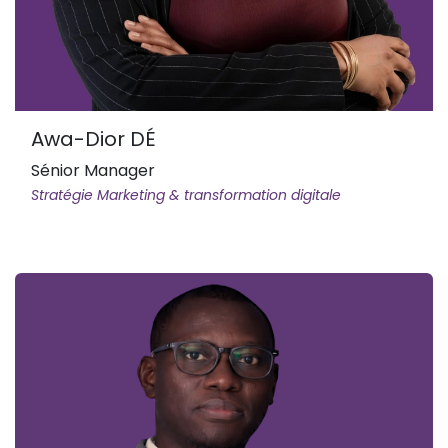
Awa-Dior DÉ
Sénior Manager
Stratégie Marketing & transformation digitale