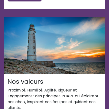
Nos valeurs
Proximité, Humilité, Agilité, Rigueur et
Engagement : des principes PHARE qui éclairent
nos choix, inspirent nos équipes et guident nos
clients.