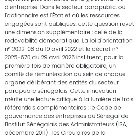
d'entreprise. Dans le secteur parapublic, où
l'actionnaire est l'État et où les ressources
engagées sont publiques, cette question revêt
une dimension supplémentaire : celle de la
redevabilité démocratique. La loi d'orientation
n° 2022-08 du 19 avril 2022 et le décret n°
2025-670 du 29 avril 2025 instituent, pour la
première fois de manière obligatoire, un
comité de rémunération au sein de chaque
organe délibérant des entités du secteur
parapublic sénégalais. Cette innovation
mérite une lecture critique à la lumière de trois
référentiels complémentaires : le Code de
gouvernance des entreprises du Sénégal de
l'Institut Sénégalais des Administrateurs (ISA,
décembre 2011) ; les Circulaires de la