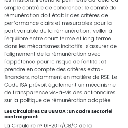
simple contrôle de cohérence : le comité de
rémunération doit établir des critères de
performance clairs et mesurables pour la
part variable de la rémunération ; veiller à
l'équilibre entre court terme et long terme
dans les mécanismes incitatifs ; s'assurer de
l'alignement de la rémunération avec
l'appétence pour le risque de l'entité ; et
prendre en compte des critères extra-
financiers, notamment en matière de RSE. Le
Code ISA prévoit également un mécanisme
de transparence vis-à-vis des actionnaires
sur la politique de rémunération adoptée.
Les Circulaires CB UEMOA : un cadre sectoriel
contraignant
La Circulaire n° 01-2017/CB/C de la