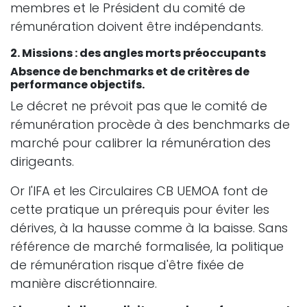
membres et le Président du comité de
rémunération doivent être indépendants.
2. Missions : des angles morts préoccupants
Absence de benchmarks et de critères de
performance objectifs.
Le décret ne prévoit pas que le comité de
rémunération procède à des benchmarks de
marché pour calibrer la rémunération des
dirigeants.
Or l'IFA et les Circulaires CB UEMOA font de
cette pratique un prérequis pour éviter les
dérives, à la hausse comme à la baisse. Sans
référence de marché formalisée, la politique
de rémunération risque d'être fixée de
manière discrétionnaire.