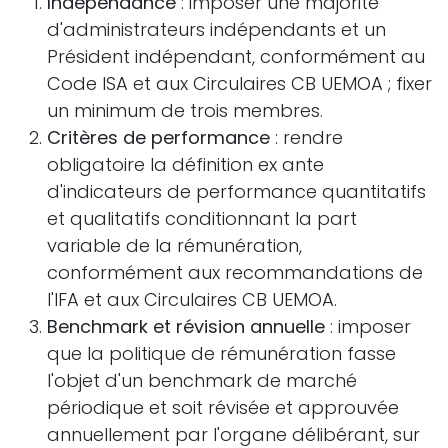
Indépendance
: imposer une majorité
d'administrateurs indépendants et un
Président indépendant, conformément au
Code ISA et aux Circulaires CB UEMOA ; fixer
un minimum de trois membres.
Critères de performance
: rendre
obligatoire la définition ex ante
d'indicateurs de performance quantitatifs
et qualitatifs conditionnant la part
variable de la rémunération,
conformément aux recommandations de
l'IFA et aux Circulaires CB UEMOA.
Benchmark et révision annuelle
: imposer
que la politique de rémunération fasse
l'objet d'un benchmark de marché
périodique et soit révisée et approuvée
annuellement par l'organe délibérant, sur