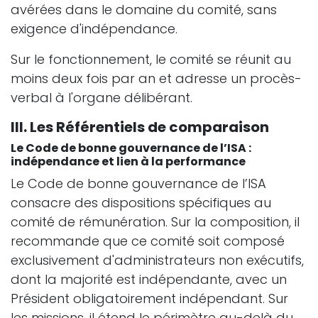
avérées dans le domaine du comité, sans
exigence d'indépendance.
Sur le fonctionnement, le comité se réunit au
moins deux fois par an et adresse un procès-
verbal à l'organe délibérant.
III. Les Référentiels de comparaison
Le Code de bonne gouvernance de l’ISA :
indépendance et lien à la performance
Le Code de bonne gouvernance de l’ISA
consacre des dispositions spécifiques au
comité de rémunération. Sur la composition, il
recommande que ce comité soit composé
exclusivement d'administrateurs non exécutifs,
dont la majorité est indépendante, avec un
Président obligatoirement indépendant. Sur
les missions, il étend le périmètre au-delà du