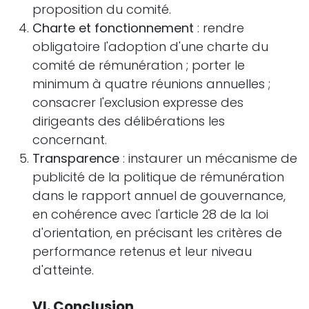
proposition du comité.
Charte et fonctionnement
: rendre
obligatoire l'adoption d'une charte du
comité de rémunération ; porter le
minimum à quatre réunions annuelles ;
consacrer l'exclusion expresse des
dirigeants des délibérations les
concernant.
Transparence
: instaurer un mécanisme de
publicité de la politique de rémunération
dans le rapport annuel de gouvernance,
en cohérence avec l'article 28 de la loi
d'orientation, en précisant les critères de
performance retenus et leur niveau
d'atteinte.
VI. Conclusion