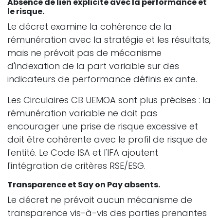
Absence de lien explicite avec la performance et
le risque.
Le décret examine la cohérence de la
rémunération avec la stratégie et les résultats,
mais ne prévoit pas de mécanisme
d'indexation de la part variable sur des
indicateurs de performance définis ex ante.
Les Circulaires CB UEMOA sont plus précises : la
rémunération variable ne doit pas
encourager une prise de risque excessive et
doit être cohérente avec le profil de risque de
l'entité. Le Code ISA et l'IFA ajoutent
l'intégration de critères RSE/ESG.
Transparence et Say on Pay absents.
Le décret ne prévoit aucun mécanisme de
transparence vis-à-vis des parties prenantes