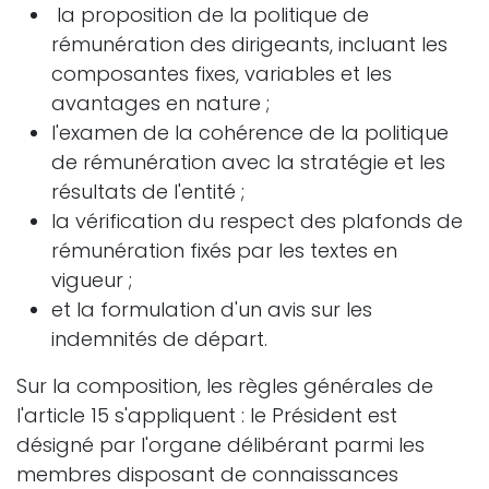
la proposition de la politique de
rémunération des dirigeants, incluant les
composantes fixes, variables et les
avantages en nature ;
l'examen de la cohérence de la politique
de rémunération avec la stratégie et les
résultats de l'entité ;
la vérification du respect des plafonds de
rémunération fixés par les textes en
vigueur ;
et la formulation d'un avis sur les
indemnités de départ.
Sur la composition, les règles générales de
l'article 15 s'appliquent : le Président est
désigné par l'organe délibérant parmi les
membres disposant de connaissances