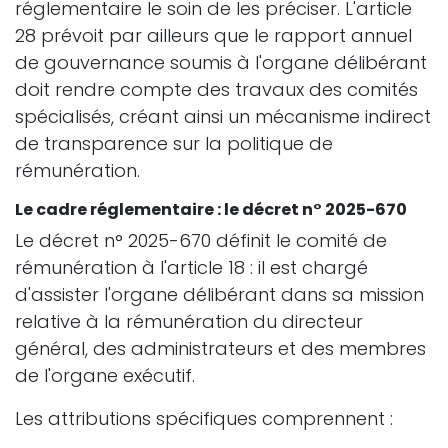
réglementaire le soin de les préciser. L'article
28 prévoit par ailleurs que le rapport annuel
de gouvernance soumis à l'organe délibérant
doit rendre compte des travaux des comités
spécialisés, créant ainsi un mécanisme indirect
de transparence sur la politique de
rémunération.
Le cadre réglementaire : le décret n° 2025-670
Le décret n° 2025-670 définit le comité de
rémunération à l'article 18 : il est chargé
d'assister l'organe délibérant dans sa mission
relative à la rémunération du directeur
général, des administrateurs et des membres
de l'organe exécutif.
Les attributions spécifiques comprennent :