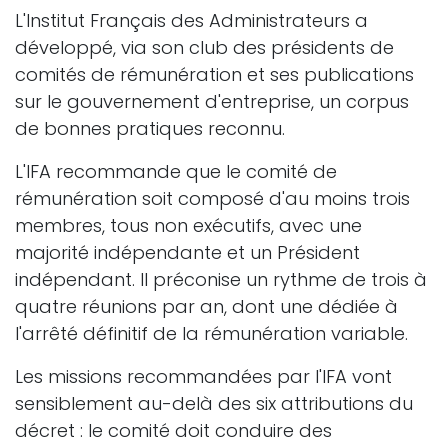
L'Institut Français des Administrateurs a
développé, via son club des présidents de
comités de rémunération et ses publications
sur le gouvernement d'entreprise, un corpus
de bonnes pratiques reconnu.
L'IFA recommande que le comité de
rémunération soit composé d'au moins trois
membres, tous non exécutifs, avec une
majorité indépendante et un Président
indépendant. Il préconise un rythme de trois à
quatre réunions par an, dont une dédiée à
l'arrêté définitif de la rémunération variable.
Les missions recommandées par l'IFA vont
sensiblement au-delà des six attributions du
décret : le comité doit conduire des