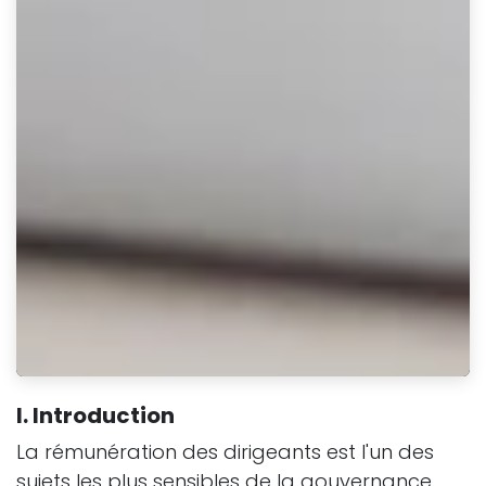
I. Introduction
La rémunération des dirigeants est l'un des
sujets les plus sensibles de la gouvernance