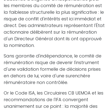
les membres du comité de rémunération est
la faiblesse structurelle la plus significative : le
risque de conflit d'intérêts est ici immédiat et
direct. Des administrateurs représentant l'État
actionnaire délibèrent sur la rémunération
d'un Directeur Général dont ils ont approuvé
la nomination.
Sans garantie d'indépendance, le comité de
rémunération risque de devenir l'instrument
d'une validation formelle de décisions prises
en dehors de lui, voire d'une surenchère
rémunératoire non contrôlée.
Or le Code ISA, les Circulaires CB UEMOA et les
recommandations de l'IFA convergent
unanimement sur ce point : la majorité des