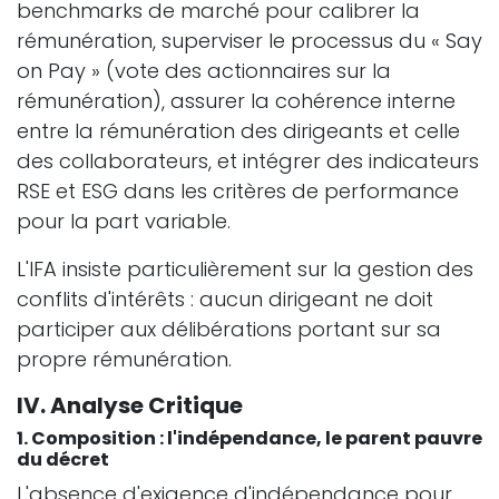
benchmarks de marché pour calibrer la
rémunération, superviser le processus du « Say
on Pay » (vote des actionnaires sur la
rémunération), assurer la cohérence interne
entre la rémunération des dirigeants et celle
des collaborateurs, et intégrer des indicateurs
RSE et ESG dans les critères de performance
pour la part variable.
L'IFA insiste particulièrement sur la gestion des
conflits d'intérêts : aucun dirigeant ne doit
participer aux délibérations portant sur sa
propre rémunération.
IV. Analyse Critique
1. Composition : l'indépendance, le parent pauvre
du décret
L'absence d'exigence d'indépendance pour