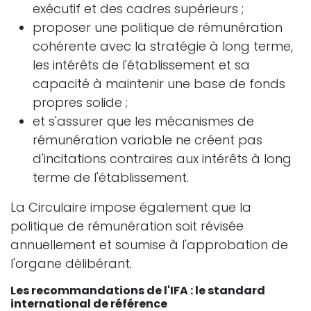
exécutif et des cadres supérieurs ;
proposer une politique de rémunération
cohérente avec la stratégie à long terme,
les intérêts de l'établissement et sa
capacité à maintenir une base de fonds
propres solide ;
et s'assurer que les mécanismes de
rémunération variable ne créent pas
d'incitations contraires aux intérêts à long
terme de l'établissement.
La Circulaire impose également que la
politique de rémunération soit révisée
annuellement et soumise à l'approbation de
l'organe délibérant.
Les recommandations de l'IFA : le standard
international de référence