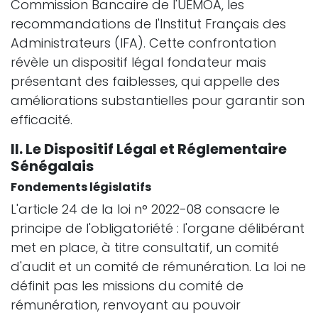
Commission Bancaire de l'UEMOA, les
recommandations de l'Institut Français des
Administrateurs (IFA). Cette confrontation
révèle un dispositif légal fondateur mais
présentant des faiblesses, qui appelle des
améliorations substantielles pour garantir son
efficacité.
II. Le Dispositif Légal et Réglementaire
Sénégalais
Fondements législatifs
L'article 24 de la loi n° 2022-08 consacre le
principe de l'obligatoriété : l'organe délibérant
met en place, à titre consultatif, un comité
d'audit et un comité de rémunération. La loi ne
définit pas les missions du comité de
rémunération, renvoyant au pouvoir