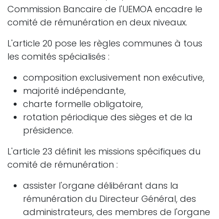
Commission Bancaire de l'UEMOA encadre le
comité de rémunération en deux niveaux.
L'article 20 pose les règles communes à tous
les comités spécialisés :
composition exclusivement non exécutive,
majorité indépendante,
charte formelle obligatoire,
rotation périodique des sièges et de la
présidence.
L'article 23 définit les missions spécifiques du
comité de rémunération :
assister l'organe délibérant dans la
rémunération du Directeur Général, des
administrateurs, des membres de l'organe