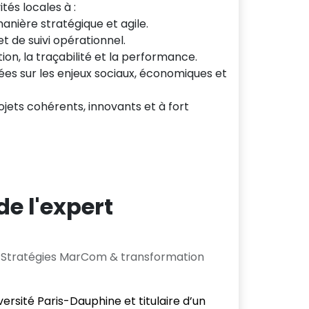
tés locales à :
manière stratégique et agile.
t de suivi opérationnel.
ion, la traçabilité et la performance.
ées sur les enjeux sociaux, économiques et
jets cohérents, innovants et à fort
de l'expert
 Stratégies MarCom & transformation
ersité Paris-Dauphine et titulaire d’un