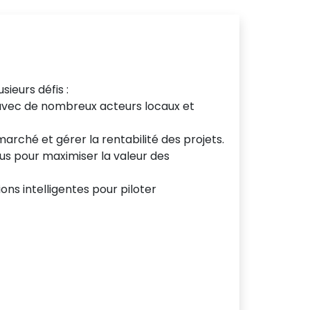
ieurs défis :
vec de nombreux acteurs locaux et
arché et gérer la rentabilité des projets.
us pour maximiser la valeur des
tions intelligentes pour piloter