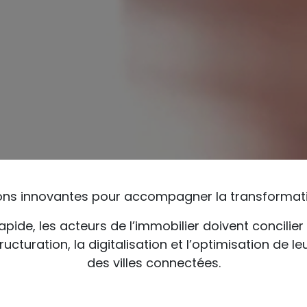
ions innovantes pour accompagner la transformat
de, les acteurs de l’immobilier doivent concilier e
turation, la digitalisation et l’optimisation de leu
des villes connectées.