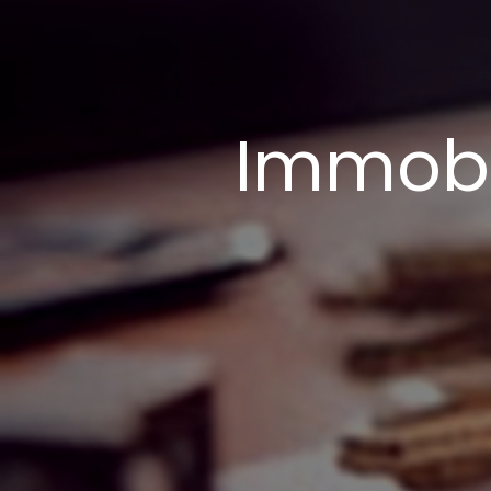
Immobi