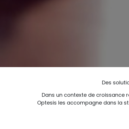
Des solut
Dans un contexte de croissance rapi
Optesis les accompagne dans la struc