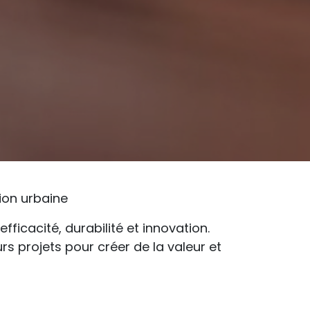
ion urbaine
fficacité, durabilité et innovation.
rs projets pour créer de la valeur et