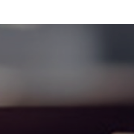
Secteurs
Carrière
Publications
Contacts