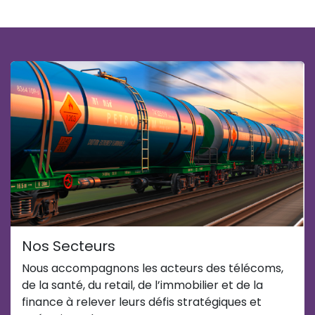
Nos Secteurs
Nous accompagnons les acteurs des télécoms,
de la santé, du retail, de l’immobilier et de la
finance à relever leurs défis stratégiques et