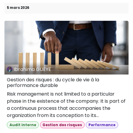
5 mars 2026
Ibrahima GUEYE
Gestion des risques : du cycle de vie à la
performance durable
Risk management is not limited to a particular
phase in the existence of the company. It is part of
a continuous process that accompanies the
organization from its conception to its...
Audit interne
Gestion des risques
Performance