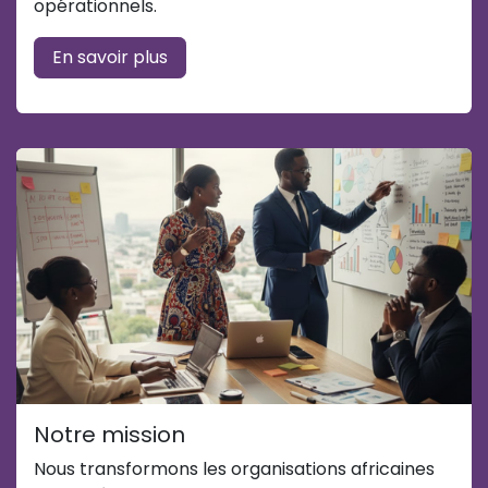
opérationnels.
En savoir plus
Notre mission
Nous transformons les organisations africaines