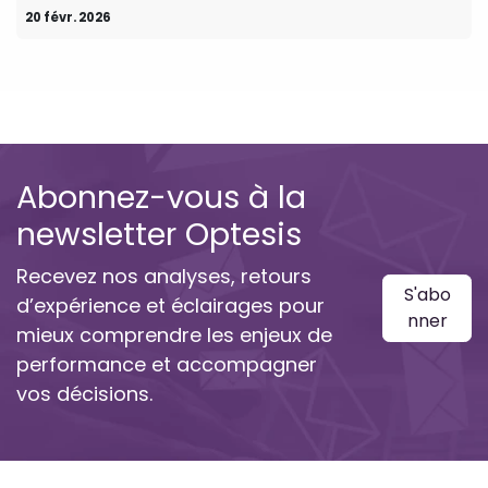
20 févr. 2026
Abonnez-vous à la
newsletter Optesis
Recevez nos analyses, retours
S'abo
d’expérience et éclairages pour
nner
mieux comprendre les enjeux de
performance et accompagner
vos décisions.