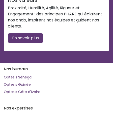
Nos valeurs
Proximité, Humilité, Agilité, Rigueur et
Engagement : des principes PHARE qui éclairent
nos choix, inspirent nos équipes et guident nos
clients.
En savoir plus
Nos bureaux
Optesis Sénégal
Optesis Guinée
Optesis Côte d'Ivoire
Nos expertises