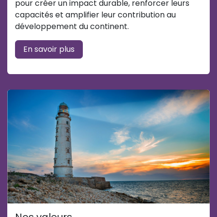
pour créer un impact durable, renforcer leurs
capacités et amplifier leur contribution au
développement du continent.
En savoir plus